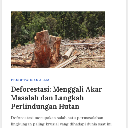
PENGETAHUAN ALAM
Deforestasi: Menggali Akar
Masalah dan Langkah
Perlindungan Hutan
Deforestasi merupakan salah satu permasalahan
lingkungan paling krusial yang dihadapi dunia saat ini.