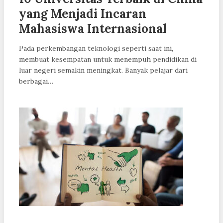
yang Menjadi Incaran
Mahasiswa Internasional
Pada perkembangan teknologi seperti saat ini,
membuat kesempatan untuk menempuh pendidikan di
luar negeri semakin meningkat. Banyak pelajar dari
berbagai…