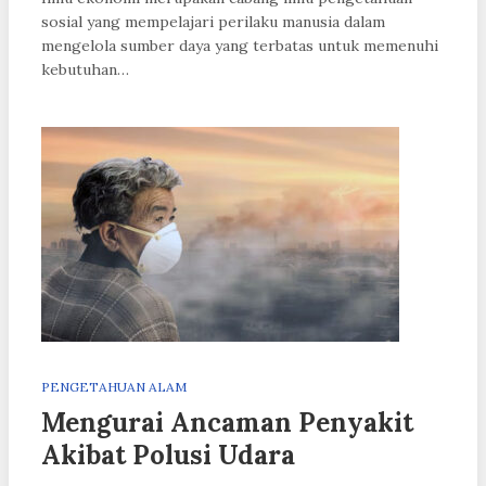
sosial yang mempelajari perilaku manusia dalam
mengelola sumber daya yang terbatas untuk memenuhi
kebutuhan…
PENGETAHUAN ALAM
Mengurai Ancaman Penyakit
Akibat Polusi Udara