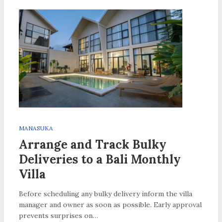
MANASUKA
Arrange and Track Bulky
Deliveries to a Bali Monthly
Villa
Before scheduling any bulky delivery inform the villa
manager and owner as soon as possible. Early approval
prevents surprises on…