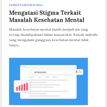
PENGETAHUAN SOSIAL
Mengatasi Stigma Terkait
Masalah Kesehatan Mental
Masalah kesehatan mental masih menjadi isu yang
sering disalahpahami dalam masyarakat. Banyak individu
yang mengalami gangguan kesehatan mental tidak
hanya…