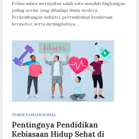
Polusi udara merupakan salah satu masalah lingkungan
paling serius yang dihadapi dunia modern.
Perkembangan industri, pertumbuhan kendaraan
bermotor, serta meningkatnya…
PENGETAHUAN SOSIAL
Pentingnya Pendidikan
Kebiasaan Hidup Sehat di