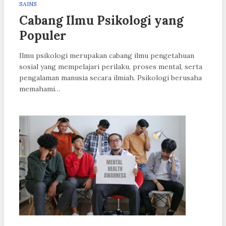
SAINS
Cabang Ilmu Psikologi yang
Populer
Ilmu psikologi merupakan cabang ilmu pengetahuan
sosial yang mempelajari perilaku, proses mental, serta
pengalaman manusia secara ilmiah. Psikologi berusaha
memahami…