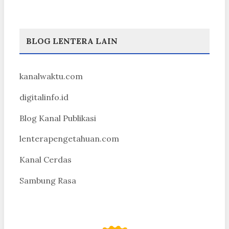
BLOG LENTERA LAIN
kanalwaktu.com
digitalinfo.id
Blog Kanal Publikasi
lenterapengetahuan.com
Kanal Cerdas
Sambung Rasa