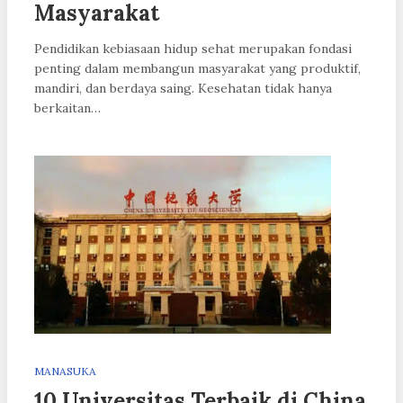
Masyarakat
Pendidikan kebiasaan hidup sehat merupakan fondasi
penting dalam membangun masyarakat yang produktif,
mandiri, dan berdaya saing. Kesehatan tidak hanya
berkaitan…
MANASUKA
10 Universitas Terbaik di China