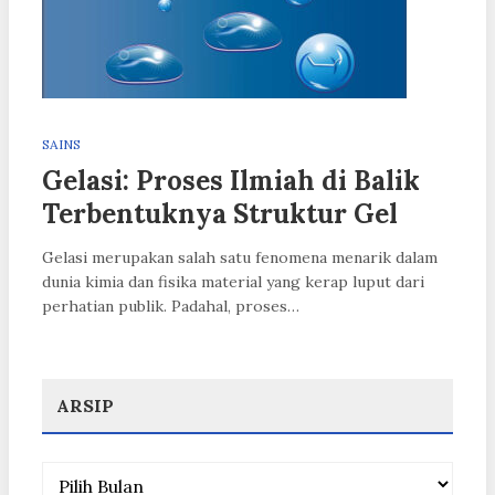
SAINS
Gelasi: Proses Ilmiah di Balik
Terbentuknya Struktur Gel
Gelasi merupakan salah satu fenomena menarik dalam
dunia kimia dan fisika material yang kerap luput dari
perhatian publik. Padahal, proses…
ARSIP
Arsip