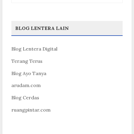
BLOG LENTERA LAIN
Blog Lentera Digital
Terang Terus
Blog Ayo Tanya
arudam.com
Blog Cerdas
ruangpintar.com