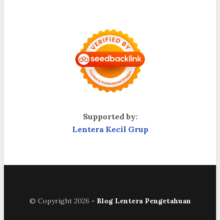
Supported by:
Lentera Kecil Grup
© Copyright 2026
- Blog Lentera Pengetahuan