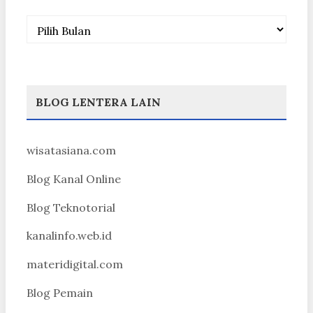
Arsip
BLOG LENTERA LAIN
wisatasiana.com
Blog Kanal Online
Blog Teknotorial
kanalinfo.web.id
materidigital.com
Blog Pemain