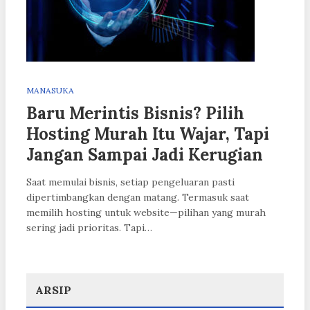
MANASUKA
Baru Merintis Bisnis? Pilih
Hosting Murah Itu Wajar, Tapi
Jangan Sampai Jadi Kerugian
Saat memulai bisnis, setiap pengeluaran pasti
dipertimbangkan dengan matang. Termasuk saat
memilih hosting untuk website—pilihan yang murah
sering jadi prioritas. Tapi…
ARSIP