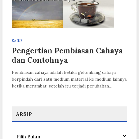
SAINS
Pengertian Pembiasan Cahaya
dan Contohnya
Pembiasan cahaya adalah ketika gelombang cahaya
berpindah dari satu medium material ke medium lainnya
ketika merambat, setelah itu terjadi perubahan…
ARSIP
Arsip