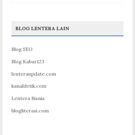
BLOG LENTERA LAIN
Blog SEO
Blog Kabar123
lenteraupdate.com
kanaldetik.com
Lentera Bisnis
blogliterasi.com