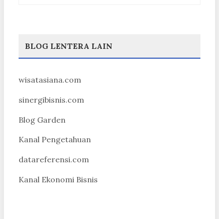
BLOG LENTERA LAIN
wisatasiana.com
sinergibisnis.com
Blog Garden
Kanal Pengetahuan
datareferensi.com
Kanal Ekonomi Bisnis