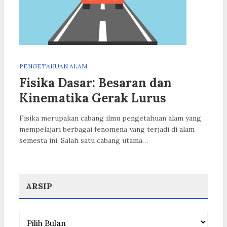
PENGETAHUAN ALAM
Fisika Dasar: Besaran dan
Kinematika Gerak Lurus
Fisika merupakan cabang ilmu pengetahuan alam yang
mempelajari berbagai fenomena yang terjadi di alam
semesta ini. Salah satu cabang utama…
ARSIP
Arsip