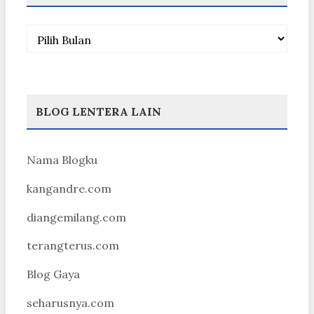
Arsip
BLOG LENTERA LAIN
Nama Blogku
kangandre.com
diangemilang.com
terangterus.com
Blog Gaya
seharusnya.com