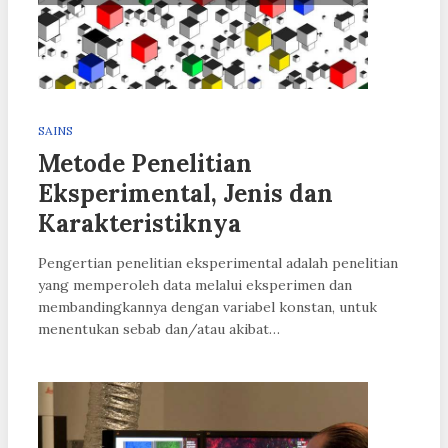
SAINS
Metode Penelitian
Eksperimental, Jenis dan
Karakteristiknya
Pengertian penelitian eksperimental adalah penelitian
yang memperoleh data melalui eksperimen dan
membandingkannya dengan variabel konstan, untuk
menentukan sebab dan/atau akibat…