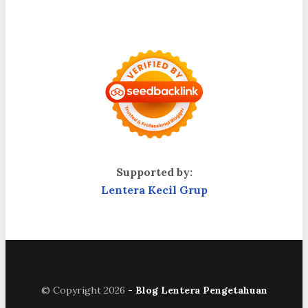
Supported by:
Lentera Kecil Grup
© Copyright 2026
- Blog Lentera Pengetahuan