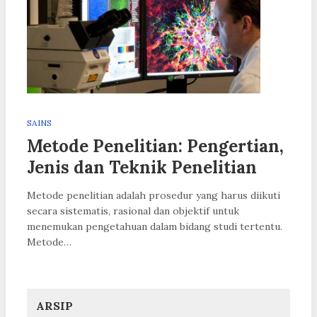
SAINS
Metode Penelitian: Pengertian,
Jenis dan Teknik Penelitian
Metode penelitian adalah prosedur yang harus diikuti
secara sistematis, rasional dan objektif untuk
menemukan pengetahuan dalam bidang studi tertentu.
Metode…
ARSIP