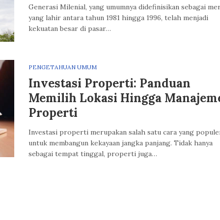
Generasi Milenial, yang umumnya didefinisikan sebagai me
yang lahir antara tahun 1981 hingga 1996, telah menjadi
kekuatan besar di pasar…
PENGETAHUAN UMUM
Investasi Properti: Panduan
Memilih Lokasi Hingga Manajem
Properti
Investasi properti merupakan salah satu cara yang popule
untuk membangun kekayaan jangka panjang. Tidak hanya
sebagai tempat tinggal, properti juga…