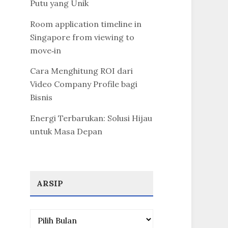
Putu yang Unik
Room application timeline in
Singapore from viewing to
move‑in
Cara Menghitung ROI dari
Video Company Profile bagi
Bisnis
Energi Terbarukan: Solusi Hijau
untuk Masa Depan
ARSIP
Arsip