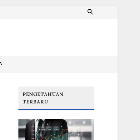
A
PENGETAHUAN
TERBARU