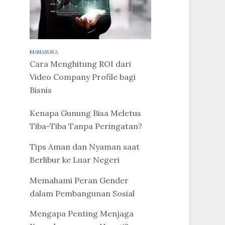
MANASUKA
Cara Menghitung ROI dari
Video Company Profile bagi
Bisnis
Kenapa Gunung Bisa Meletus
Tiba-Tiba Tanpa Peringatan?
Tips Aman dan Nyaman saat
Berlibur ke Luar Negeri
Memahami Peran Gender
dalam Pembangunan Sosial
Mengapa Penting Menjaga