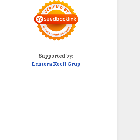
Supported by:
Lentera Kecil Grup