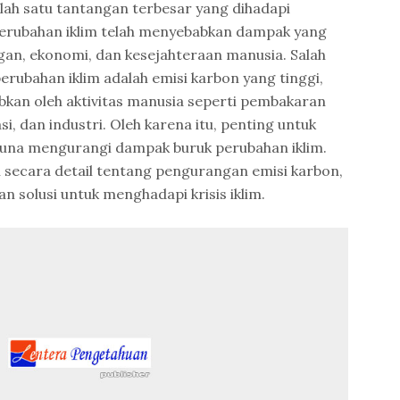
salah satu tantangan terbesar yang dihadapi
Perubahan iklim telah menyebabkan dampak yang
ngan, ekonomi, dan kesejahteraan manusia. Salah
erubahan iklim adalah emisi karbon yang tinggi,
bkan oleh aktivitas manusia seperti pembakaran
si, dan industri. Oleh karena itu, penting untuk
una mengurangi dampak buruk perubahan iklim.
an secara detail tentang pengurangan emisi karbon,
n solusi untuk menghadapi krisis iklim.