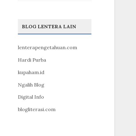
BLOG LENTERA LAIN
lenterapengetahuan.com
Hardi Purba
kupaham.id
Ngalih Blog
Digital Info
blogliterasi.com