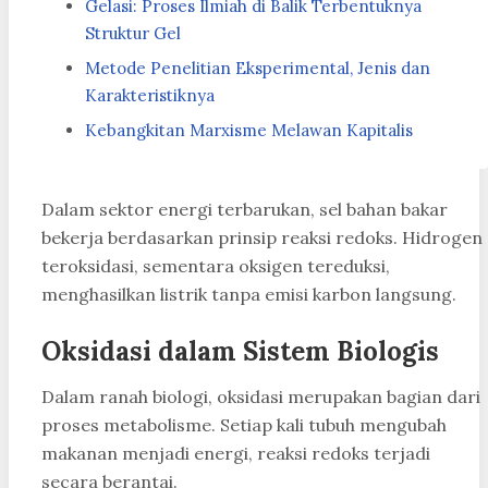
Gelasi: Proses Ilmiah di Balik Terbentuknya
Struktur Gel
Metode Penelitian Eksperimental, Jenis dan
Karakteristiknya
Kebangkitan Marxisme Melawan Kapitalis
Dalam sektor energi terbarukan, sel bahan bakar
bekerja berdasarkan prinsip reaksi redoks. Hidrogen
teroksidasi, sementara oksigen tereduksi,
menghasilkan listrik tanpa emisi karbon langsung.
Oksidasi dalam Sistem Biologis
Dalam ranah biologi, oksidasi merupakan bagian dari
proses metabolisme. Setiap kali tubuh mengubah
makanan menjadi energi, reaksi redoks terjadi
secara berantai.