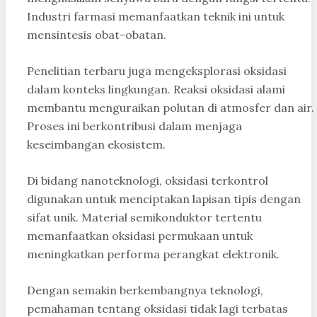
Industri farmasi memanfaatkan teknik ini untuk
mensintesis obat-obatan.
Penelitian terbaru juga mengeksplorasi oksidasi
dalam konteks lingkungan. Reaksi oksidasi alami
membantu menguraikan polutan di atmosfer dan air.
Proses ini berkontribusi dalam menjaga
keseimbangan ekosistem.
Di bidang nanoteknologi, oksidasi terkontrol
digunakan untuk menciptakan lapisan tipis dengan
sifat unik. Material semikonduktor tertentu
memanfaatkan oksidasi permukaan untuk
meningkatkan performa perangkat elektronik.
Dengan semakin berkembangnya teknologi,
pemahaman tentang oksidasi tidak lagi terbatas