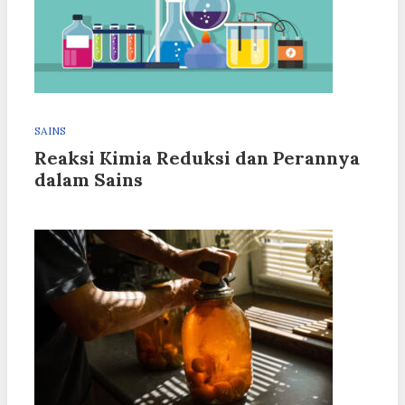
SAINS
Reaksi Kimia Reduksi dan Perannya
dalam Sains