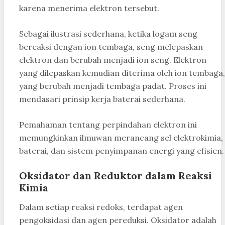
karena menerima elektron tersebut.
Sebagai ilustrasi sederhana, ketika logam seng
bereaksi dengan ion tembaga, seng melepaskan
elektron dan berubah menjadi ion seng. Elektron
yang dilepaskan kemudian diterima oleh ion tembaga,
yang berubah menjadi tembaga padat. Proses ini
mendasari prinsip kerja baterai sederhana.
Pemahaman tentang perpindahan elektron ini
memungkinkan ilmuwan merancang sel elektrokimia,
baterai, dan sistem penyimpanan energi yang efisien.
Oksidator dan Reduktor dalam Reaksi
Kimia
Dalam setiap reaksi redoks, terdapat agen
pengoksidasi dan agen pereduksi. Oksidator adalah