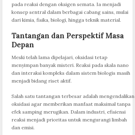
pada reaksi dengan oksigen semata. Ia menjadi
konsep sentral dalam berbagai cabang sains, mulai
dari kimia, fisika, biologi, hingga teknik material.
Tantangan dan Perspektif Masa
Depan
Meski telah lama dipelajari, oksidasi tetap
menyimpan banyak misteri. Reaksi pada skala nano
dan interaksi kompleks dalam sistem biologis masih
menjadi bidang riset aktif.
Salah satu tantangan terbesar adalah mengendalikan
oksidasi agar memberikan manfaat maksimal tanpa
efek samping merugikan. Dalam industri, efisiensi
reaksi menjadi prioritas untuk mengurangi limbah
dan emisi.