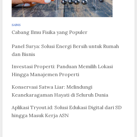
SAINS
Cabang Ilmu Fisika yang Populer
Panel Surya: Solusi Energi Bersih untuk Rumah
dan Bisnis
Investasi Properti: Panduan Memilih Lokasi
Hingga Manajemen Properti
Konservasi Satwa Liar: Melindungi
Keanekaragaman Hayati di Seluruh Dunia
Aplikasi Tryout.id: Solusi Edukasi Digital dari SD
hingga Masuk Kerja ASN