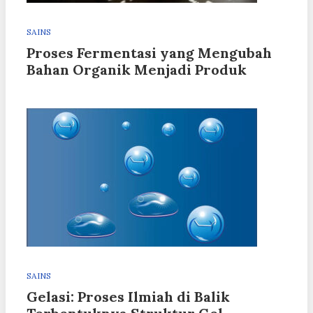
SAINS
Proses Fermentasi yang Mengubah
Bahan Organik Menjadi Produk
SAINS
Gelasi: Proses Ilmiah di Balik