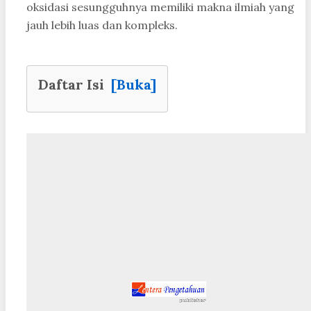
oksidasi sesungguhnya memiliki makna ilmiah yang
jauh lebih luas dan kompleks.
Daftar Isi
[Buka]