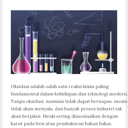
Oksidasi adalah salah satu reaksi kimia paling
fundamental dalam kehidupan dan teknologi modern.
Tanpa oksidasi, manusia tidak dapat bernapas, mesin
tidak akan menyala, dan banyak proses industri tak
akan berjalan. Meski sering diasosiasikan dengan
karat pada besi atau pembakaran bahan bakar,