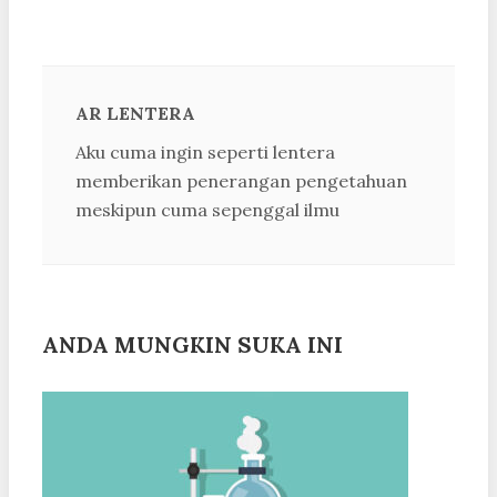
AR LENTERA
Aku cuma ingin seperti lentera
memberikan penerangan pengetahuan
meskipun cuma sepenggal ilmu
ANDA MUNGKIN SUKA INI