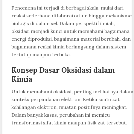
Fenomena ini terjadi di berbagai skala, mulai dari
reaksi sederhana di laboratorium hingga mekanisme
biologis di dalam sel. Dalam perspektif ilmiah,
oksidasi menjadi kunci untuk memahami bagaimana
energi diproduksi, bagaimana material berubah, dan
bagaimana reaksi kimia berlangsung dalam sistem
tertutup maupun terbuka.
Konsep Dasar Oksidasi dalam
Kimia
Untuk memahami oksidasi, penting melihatnya dalam
konteks perpindahan elektron. Ketika suatu zat
kehilangan elektron, muatan positifnya meningkat.
Dalam banyak kasus, perubahan ini memicu
transformasi sifat kimia maupun fisik zat tersebut.