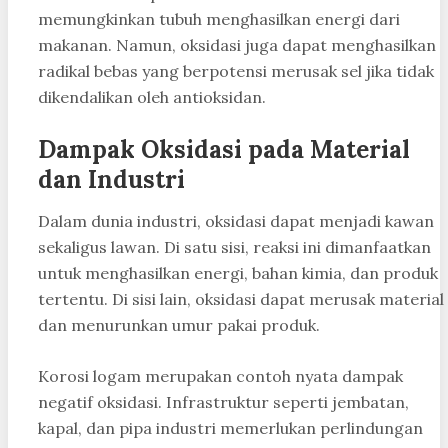
memungkinkan tubuh menghasilkan energi dari
makanan. Namun, oksidasi juga dapat menghasilkan
radikal bebas yang berpotensi merusak sel jika tidak
dikendalikan oleh antioksidan.
Dampak Oksidasi pada Material
dan Industri
Dalam dunia industri, oksidasi dapat menjadi kawan
sekaligus lawan. Di satu sisi, reaksi ini dimanfaatkan
untuk menghasilkan energi, bahan kimia, dan produk
tertentu. Di sisi lain, oksidasi dapat merusak material
dan menurunkan umur pakai produk.
Korosi logam merupakan contoh nyata dampak
negatif oksidasi. Infrastruktur seperti jembatan,
kapal, dan pipa industri memerlukan perlindungan