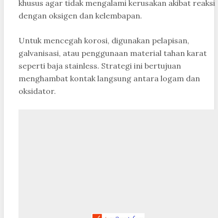
khusus agar tidak mengalami kerusakan akibat reaksi
dengan oksigen dan kelembapan.
Untuk mencegah korosi, digunakan pelapisan,
galvanisasi, atau penggunaan material tahan karat
seperti baja stainless. Strategi ini bertujuan
menghambat kontak langsung antara logam dan
oksidator.