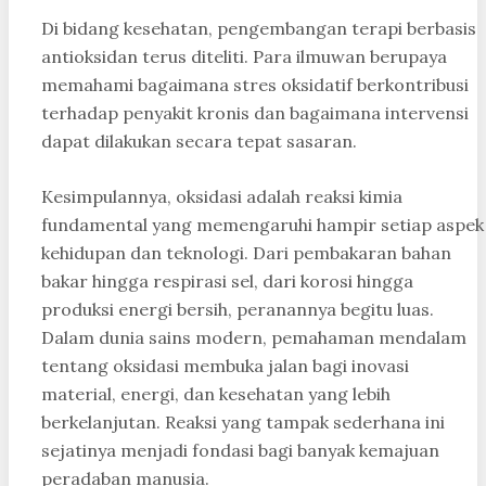
Di bidang kesehatan, pengembangan terapi berbasis
antioksidan terus diteliti. Para ilmuwan berupaya
memahami bagaimana stres oksidatif berkontribusi
terhadap penyakit kronis dan bagaimana intervensi
dapat dilakukan secara tepat sasaran.
Kesimpulannya, oksidasi adalah reaksi kimia
fundamental yang memengaruhi hampir setiap aspek
kehidupan dan teknologi. Dari pembakaran bahan
bakar hingga respirasi sel, dari korosi hingga
produksi energi bersih, peranannya begitu luas.
Dalam dunia sains modern, pemahaman mendalam
tentang oksidasi membuka jalan bagi inovasi
material, energi, dan kesehatan yang lebih
berkelanjutan. Reaksi yang tampak sederhana ini
sejatinya menjadi fondasi bagi banyak kemajuan
peradaban manusia.