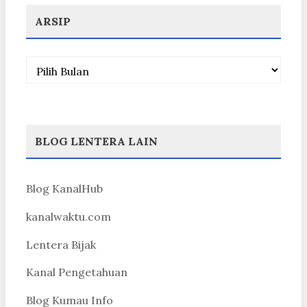
ARSIP
Arsip
BLOG LENTERA LAIN
Blog KanalHub
kanalwaktu.com
Lentera Bijak
Kanal Pengetahuan
Blog Kumau Info