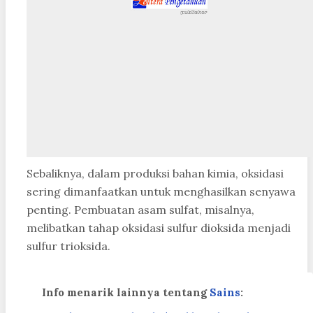
Sebaliknya, dalam produksi bahan kimia, oksidasi
sering dimanfaatkan untuk menghasilkan senyawa
penting. Pembuatan asam sulfat, misalnya,
melibatkan tahap oksidasi sulfur dioksida menjadi
sulfur trioksida.
Info menarik lainnya tentang
Sains
: