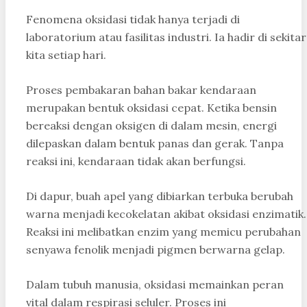
Fenomena oksidasi tidak hanya terjadi di
laboratorium atau fasilitas industri. Ia hadir di sekitar
kita setiap hari.
Proses pembakaran bahan bakar kendaraan
merupakan bentuk oksidasi cepat. Ketika bensin
bereaksi dengan oksigen di dalam mesin, energi
dilepaskan dalam bentuk panas dan gerak. Tanpa
reaksi ini, kendaraan tidak akan berfungsi.
Di dapur, buah apel yang dibiarkan terbuka berubah
warna menjadi kecokelatan akibat oksidasi enzimatik.
Reaksi ini melibatkan enzim yang memicu perubahan
senyawa fenolik menjadi pigmen berwarna gelap.
Dalam tubuh manusia, oksidasi memainkan peran
vital dalam respirasi seluler. Proses ini