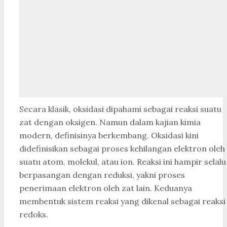
Secara klasik, oksidasi dipahami sebagai reaksi suatu
zat dengan oksigen. Namun dalam kajian kimia
modern, definisinya berkembang. Oksidasi kini
didefinisikan sebagai proses kehilangan elektron oleh
suatu atom, molekul, atau ion. Reaksi ini hampir selalu
berpasangan dengan reduksi, yakni proses
penerimaan elektron oleh zat lain. Keduanya
membentuk sistem reaksi yang dikenal sebagai reaksi
redoks.