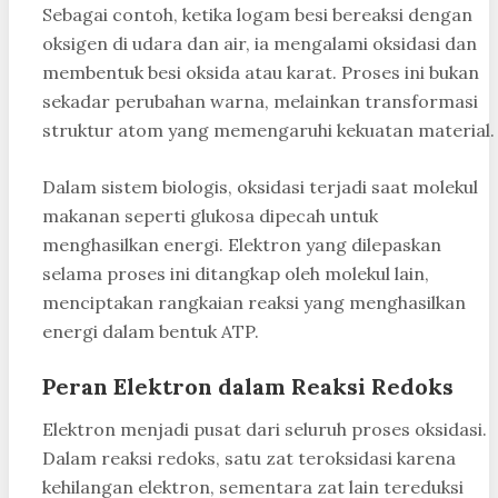
Sebagai contoh, ketika logam besi bereaksi dengan
oksigen di udara dan air, ia mengalami oksidasi dan
membentuk besi oksida atau karat. Proses ini bukan
sekadar perubahan warna, melainkan transformasi
struktur atom yang memengaruhi kekuatan material.
Dalam sistem biologis, oksidasi terjadi saat molekul
makanan seperti glukosa dipecah untuk
menghasilkan energi. Elektron yang dilepaskan
selama proses ini ditangkap oleh molekul lain,
menciptakan rangkaian reaksi yang menghasilkan
energi dalam bentuk ATP.
Peran Elektron dalam Reaksi Redoks
Elektron menjadi pusat dari seluruh proses oksidasi.
Dalam reaksi redoks, satu zat teroksidasi karena
kehilangan elektron, sementara zat lain tereduksi