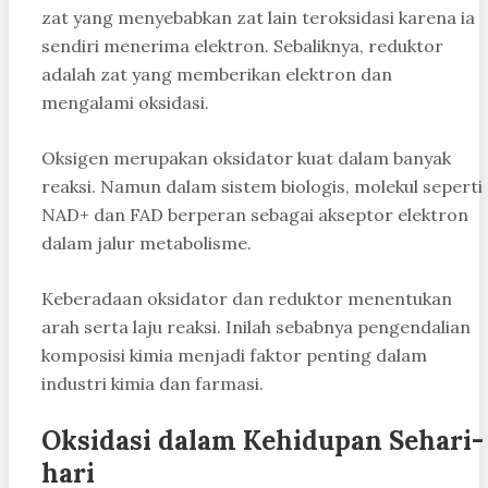
zat yang menyebabkan zat lain teroksidasi karena ia
sendiri menerima elektron. Sebaliknya, reduktor
adalah zat yang memberikan elektron dan
mengalami oksidasi.
Oksigen merupakan oksidator kuat dalam banyak
reaksi. Namun dalam sistem biologis, molekul seperti
NAD+ dan FAD berperan sebagai akseptor elektron
dalam jalur metabolisme.
Keberadaan oksidator dan reduktor menentukan
arah serta laju reaksi. Inilah sebabnya pengendalian
komposisi kimia menjadi faktor penting dalam
industri kimia dan farmasi.
Oksidasi dalam Kehidupan Sehari-
hari