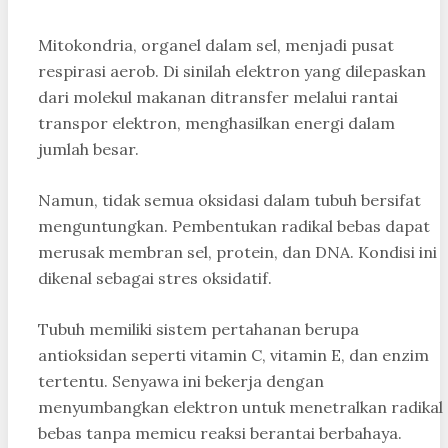
Mitokondria, organel dalam sel, menjadi pusat
respirasi aerob. Di sinilah elektron yang dilepaskan
dari molekul makanan ditransfer melalui rantai
transpor elektron, menghasilkan energi dalam
jumlah besar.
Namun, tidak semua oksidasi dalam tubuh bersifat
menguntungkan. Pembentukan radikal bebas dapat
merusak membran sel, protein, dan DNA. Kondisi ini
dikenal sebagai stres oksidatif.
Tubuh memiliki sistem pertahanan berupa
antioksidan seperti vitamin C, vitamin E, dan enzim
tertentu. Senyawa ini bekerja dengan
menyumbangkan elektron untuk menetralkan radikal
bebas tanpa memicu reaksi berantai berbahaya.