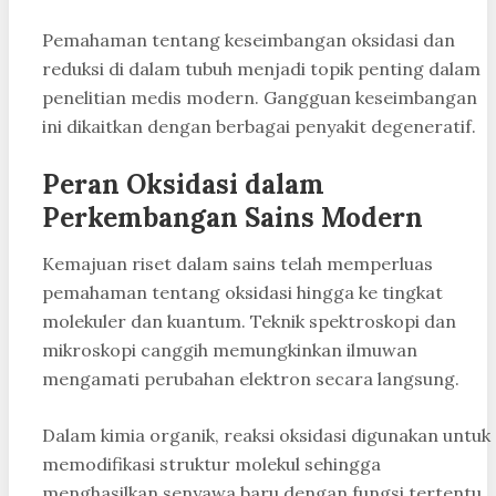
Pemahaman tentang keseimbangan oksidasi dan
reduksi di dalam tubuh menjadi topik penting dalam
penelitian medis modern. Gangguan keseimbangan
ini dikaitkan dengan berbagai penyakit degeneratif.
Peran Oksidasi dalam
Perkembangan Sains Modern
Kemajuan riset dalam sains telah memperluas
pemahaman tentang oksidasi hingga ke tingkat
molekuler dan kuantum. Teknik spektroskopi dan
mikroskopi canggih memungkinkan ilmuwan
mengamati perubahan elektron secara langsung.
Dalam kimia organik, reaksi oksidasi digunakan untuk
memodifikasi struktur molekul sehingga
menghasilkan senyawa baru dengan fungsi tertentu.