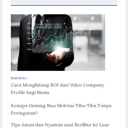
MANASUKA
Cara Menghitung ROI dari Video Company
Profile bagi Bisnis
Kenapa Gunung Bisa Meletus Tiba-Tiba Tanpa
Peringatan?
Tips Aman dan Nyaman saat Berlibur ke Luar