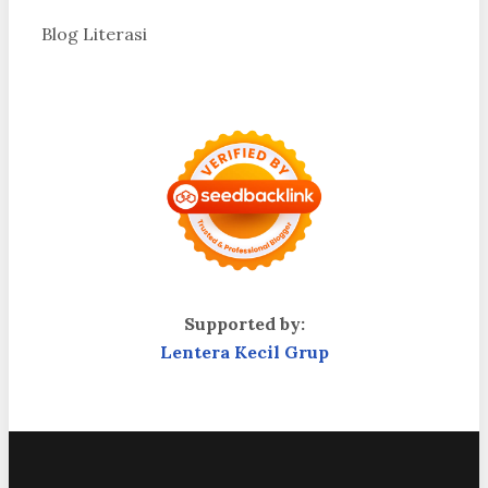
Blog Literasi
Supported by:
Lentera Kecil Grup