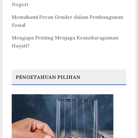
Negeri
Memahami Peran Gender dalam Pembangunan
Sosial
Mengapa Penting Menjaga Keanekaragaman
Hayati?
PENGETAHUAN PILIHAN