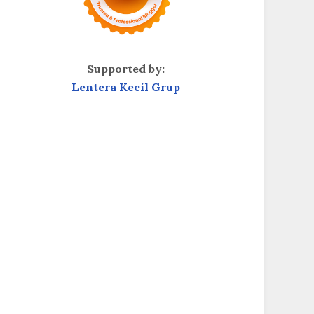
Supported by:
Lentera Kecil Grup