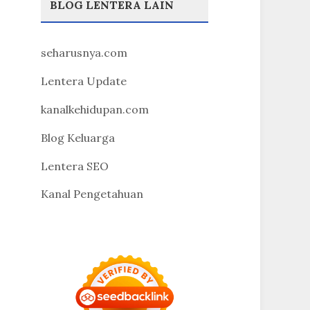
BLOG LENTERA LAIN
seharusnya.com
Lentera Update
kanalkehidupan.com
Blog Keluarga
Lentera SEO
Kanal Pengetahuan