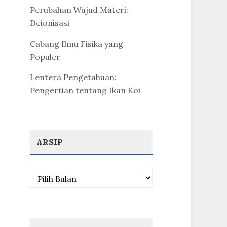
Perubahan Wujud Materi:
Deionisasi
Cabang Ilmu Fisika yang
Populer
Lentera Pengetahuan:
Pengertian tentang Ikan Koi
ARSIP
Arsip