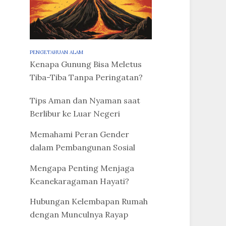
PENGETAHUAN ALAM
Kenapa Gunung Bisa Meletus
Tiba-Tiba Tanpa Peringatan?
Tips Aman dan Nyaman saat
Berlibur ke Luar Negeri
Memahami Peran Gender
dalam Pembangunan Sosial
Mengapa Penting Menjaga
Keanekaragaman Hayati?
Hubungan Kelembapan Rumah
dengan Munculnya Rayap