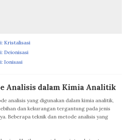
 Kristalisasi
: Deionisasi
 Ionisasi
 Analisis dalam Kimia Analitik
e analisis yang digunakan dalam kimia analitik,
lebihan dan kekurangan tergantung pada jenis
nya. Beberapa teknik dan metode analisis yang