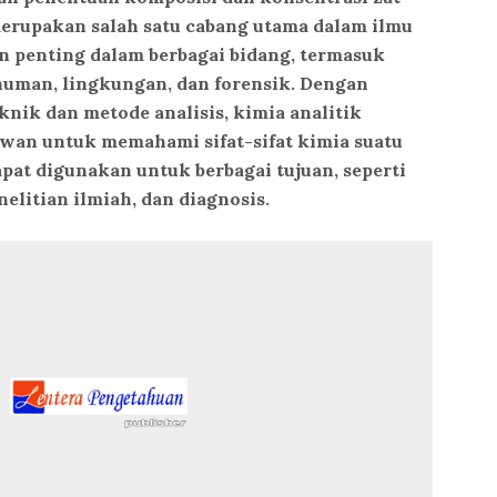
merupakan salah satu cabang utama dalam ilmu
n penting dalam berbagai bidang, termasuk
uman, lingkungan, dan forensik. Dengan
nik dan metode analisis, kimia analitik
an untuk memahami sifat-sifat kimia suatu
pat digunakan untuk berbagai tujuan, seperti
elitian ilmiah, dan diagnosis.