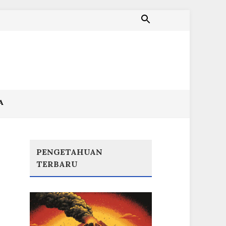
A
PENGETAHUAN
TERBARU