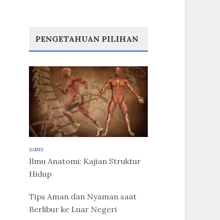
PENGETAHUAN PILIHAN
SAINS
Ilmu Anatomi: Kajian Struktur
Hidup
Tips Aman dan Nyaman saat
Berlibur ke Luar Negeri