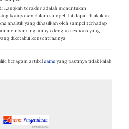
i
: Langkah terakhir adalah menentukan
ing komponen dalam sampel. Ini dapat dilakukan
s analitik yang dihasilkan oleh sampel terhadap
, dan membandingkannya dengan respons yang
yang diketahui konsentrasinya.
iki beragam artikel
sains
yang pastinya tidak kalah