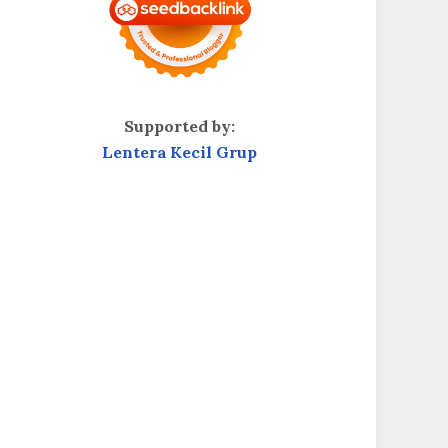
Supported by:
Lentera Kecil Grup