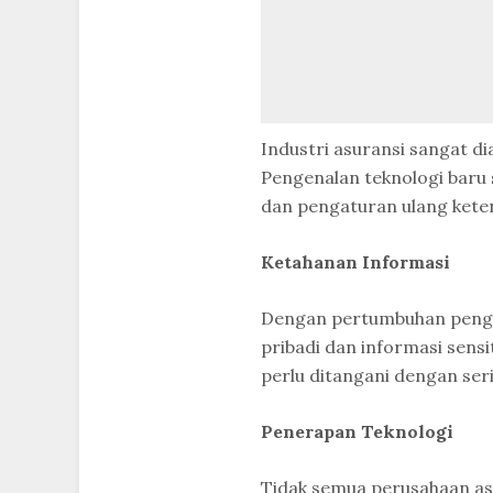
Industri asuransi sangat di
Pengenalan teknologi baru
dan pengaturan ulang kete
Ketahanan Informasi
Dengan pertumbuhan penggu
pribadi dan informasi sens
perlu ditangani dengan seri
Penerapan Teknologi
Tidak semua perusahaan a