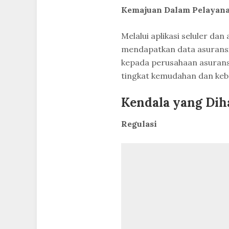
Kemajuan Dalam Pelayan
Melalui aplikasi seluler dan
mendapatkan data asuransi
kepada perusahaan asuransi
tingkat kemudahan dan keb
Kendala yang Dih
Regulasi