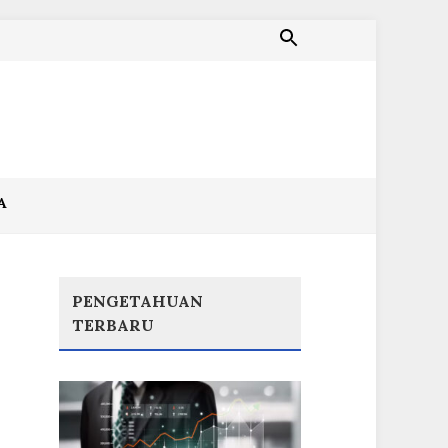
A
PENGETAHUAN
TERBARU