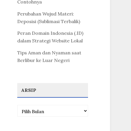
Contohnya
Perubahan Wujud Materi:
Deposisi (Sublimasi Terbalik)
Peran Domain Indonesia (.ID)
dalam Strategi Website Lokal
Tips Aman dan Nyaman saat
Berlibur ke Luar Negeri
ARSIP
Arsip