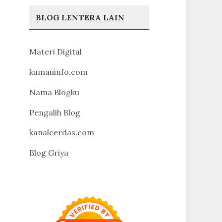
BLOG LENTERA LAIN
Materi Digital
kumauinfo.com
Nama Blogku
Pengalih Blog
kanalcerdas.com
Blog Griya