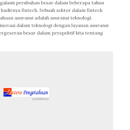
engalami perubahan besar dalam beberapa tahun
 hadirnya fintech. Sebuah sektor dalam fintech
haan asuransi adalah asuransi teknologi.
ovasi dalam teknologi dengan layanan asuransi
pergeseran besar dalam perspektif kita tentang