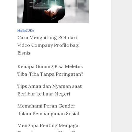
MANASUKA
Cara Menghitung ROI dari
Video Company Profile bagi
Bisnis
Kenapa Gunung Bisa Meletus
Tiba-Tiba Tanpa Peringatan?
Tips Aman dan Nyaman saat
Berlibur ke Luar Negeri
Memahami Peran Gender
dalam Pembangunan Sosial
Mengapa Penting Menjaga