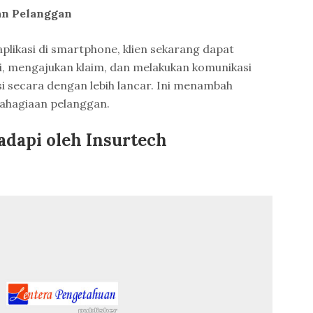
an Pelanggan
 aplikasi di smartphone, klien sekarang dapat
, mengajukan klaim, dan melakukan komunikasi
 secara dengan lebih lancar. Ini menambah
ahagiaan pelanggan.
adapi oleh Insurtech