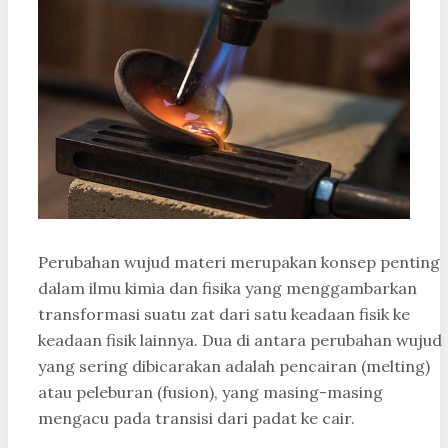
Perubahan wujud materi merupakan konsep penting
dalam ilmu kimia dan fisika yang menggambarkan
transformasi suatu zat dari satu keadaan fisik ke
keadaan fisik lainnya. Dua di antara perubahan wujud
yang sering dibicarakan adalah pencairan (melting)
atau peleburan (fusion), yang masing-masing
mengacu pada transisi dari padat ke cair.