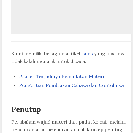
Kami memiliki beragam artikel
sains
yang pastinya
tidak kalah menarik untuk dibaca:
Proses Terjadinya Pemadatan Materi
Pengertian Pembiasan Cahaya dan Contohnya
Penutup
Perubahan wujud materi dari padat ke cair melalui
pencairan atau peleburan adalah konsep penting