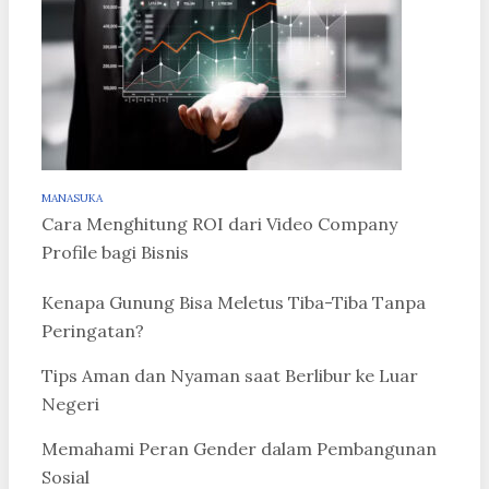
MANASUKA
Cara Menghitung ROI dari Video Company
Profile bagi Bisnis
Kenapa Gunung Bisa Meletus Tiba-Tiba Tanpa
Peringatan?
Tips Aman dan Nyaman saat Berlibur ke Luar
Negeri
Memahami Peran Gender dalam Pembangunan
Sosial