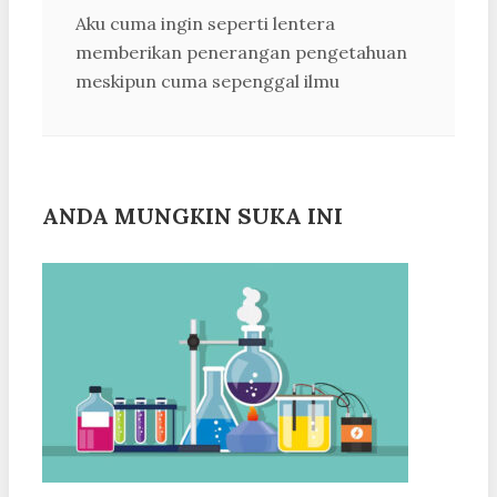
Aku cuma ingin seperti lentera
memberikan penerangan pengetahuan
meskipun cuma sepenggal ilmu
ANDA MUNGKIN SUKA INI