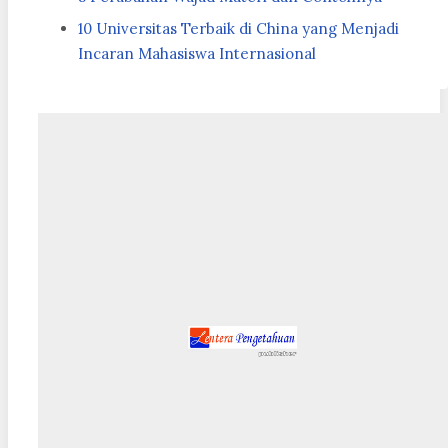
10 Universitas Terbaik di China yang Menjadi
Incaran Mahasiswa Internasional