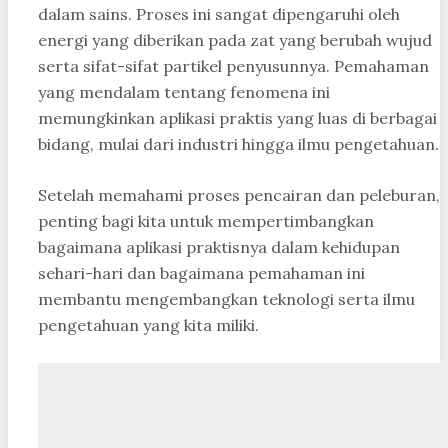
dalam sains. Proses ini sangat dipengaruhi oleh
energi yang diberikan pada zat yang berubah wujud
serta sifat-sifat partikel penyusunnya. Pemahaman
yang mendalam tentang fenomena ini
memungkinkan aplikasi praktis yang luas di berbagai
bidang, mulai dari industri hingga ilmu pengetahuan.
Setelah memahami proses pencairan dan peleburan,
penting bagi kita untuk mempertimbangkan
bagaimana aplikasi praktisnya dalam kehidupan
sehari-hari dan bagaimana pemahaman ini
membantu mengembangkan teknologi serta ilmu
pengetahuan yang kita miliki.