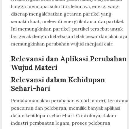
hingga mencapai suhu titik leburnya, energi yang
diserap mengakibatkan getaran partikel yang
semakin kuat, melewati energi ikatan antarpartikel.
Ini memungkinkan partikel-partikel tersebut untuk
bergerak dengan kebebasan lebih besar dan akhirnya
memungkinkan perubahan wujud menjadi cair.
Relevansi dan Aplikasi Perubahan
Wujud Materi
Relevansi dalam Kehidupan
Sehari-hari
Pemahaman akan perubahan wujud materi, terutama
pencairan dan peleburan, memiliki banyak aplikasi
dalam kehidupan sehari-hari. Contohnya, dalam
industri pembuatan logam, proses peleburan