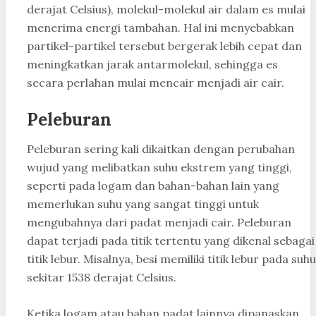
derajat Celsius), molekul-molekul air dalam es mulai
menerima energi tambahan. Hal ini menyebabkan
partikel-partikel tersebut bergerak lebih cepat dan
meningkatkan jarak antarmolekul, sehingga es
secara perlahan mulai mencair menjadi air cair.
Peleburan
Peleburan sering kali dikaitkan dengan perubahan
wujud yang melibatkan suhu ekstrem yang tinggi,
seperti pada logam dan bahan-bahan lain yang
memerlukan suhu yang sangat tinggi untuk
mengubahnya dari padat menjadi cair. Peleburan
dapat terjadi pada titik tertentu yang dikenal sebagai
titik lebur. Misalnya, besi memiliki titik lebur pada suhu
sekitar 1538 derajat Celsius.
Ketika logam atau bahan padat lainnya dipanaskan