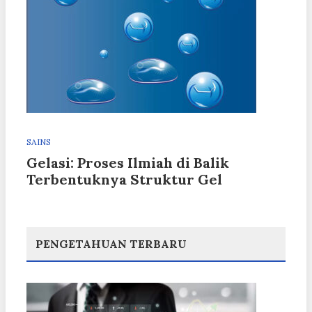
SAINS
Gelasi: Proses Ilmiah di Balik
Terbentuknya Struktur Gel
PENGETAHUAN TERBARU