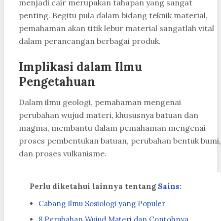
menjadi cair merupakan tahapan yang sangat
penting. Begitu pula dalam bidang teknik material,
pemahaman akan titik lebur material sangatlah vital
dalam perancangan berbagai produk.
Implikasi dalam Ilmu
Pengetahuan
Dalam ilmu geologi, pemahaman mengenai
perubahan wujud materi, khususnya batuan dan
magma, membantu dalam pemahaman mengenai
proses pembentukan batuan, perubahan bentuk bumi,
dan proses vulkanisme.
Perlu diketahui lainnya tentang
Sains
:
Cabang Ilmu Sosiologi yang Populer
8 Perubahan Wujud Materi dan Contohnya