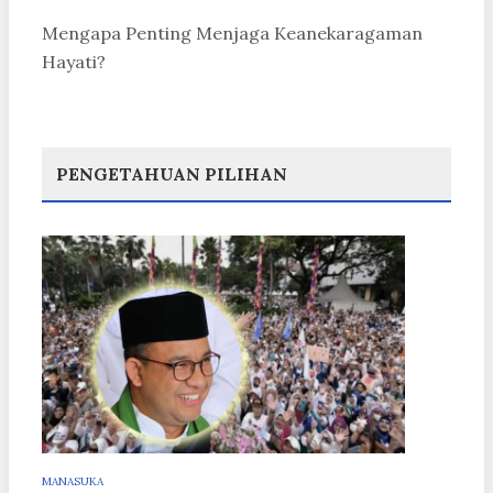
Mengapa Penting Menjaga Keanekaragaman
Hayati?
PENGETAHUAN PILIHAN
MANASUKA