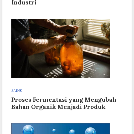
Industri
SAINS
Proses Fermentasi yang Mengubah
Bahan Organik Menjadi Produk