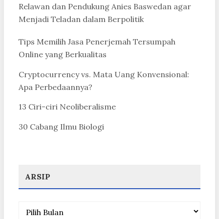
Relawan dan Pendukung Anies Baswedan agar
Menjadi Teladan dalam Berpolitik
Tips Memilih Jasa Penerjemah Tersumpah
Online yang Berkualitas
Cryptocurrency vs. Mata Uang Konvensional:
Apa Perbedaannya?
13 Ciri-ciri Neoliberalisme
30 Cabang Ilmu Biologi
ARSIP
Arsip