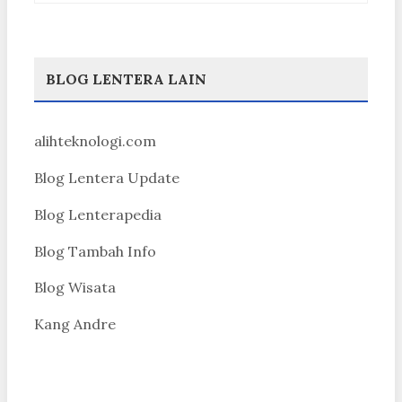
BLOG LENTERA LAIN
alihteknologi.com
Blog Lentera Update
Blog Lenterapedia
Blog Tambah Info
Blog Wisata
Kang Andre