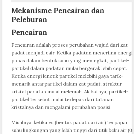
Mekanisme Pencairan dan
Peleburan
Pencairan
Pencairan adalah proses perubahan wujud dari zat
padat menjadi cair. Ketika padatan menerima energi
panas dalam bentuk suhu yang meningkat, partikel-
partikel dalam padatan mulai bergerak lebih cepat.
Ketika energi kinetik partikel melebihi gaya tarik-
menarik antarpartikel dalam zat padat, struktur
kristal padatan mulai melemah. Akibatnya, partikel-
partikel tersebut mulai terlepas dari tatanan
kristalnya dan mengalami perubahan posisi.
Misalnya, ketika es (bentuk padat dari air) terpapar
suhu lingkungan yang lebih tinggi dari titik beku air (0