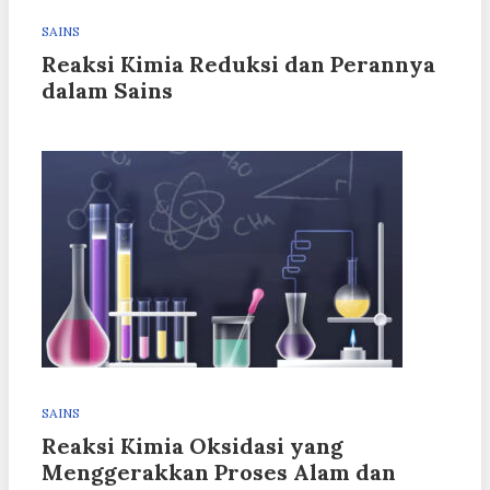
SAINS
Reaksi Kimia Reduksi dan Perannya
dalam Sains
SAINS
Reaksi Kimia Oksidasi yang
Menggerakkan Proses Alam dan